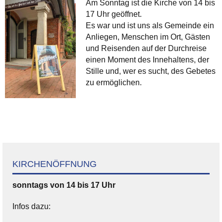
Am Sonntag ist die Kirche von 14 bis
17 Uhr geöffnet.
Es war und ist uns als Gemeinde ein
Anliegen, Menschen im Ort, Gästen
und Reisenden auf der Durchreise
einen Moment des Innehaltens, der
Stille und, wer es sucht, des Gebetes
zu ermöglichen.
KIRCHENÖFFNUNG
sonntags von 14 bis 17 Uhr
Infos dazu: