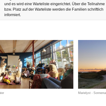
und es wird eine Warteliste eingerichtet. Über die Teilnahme
bzw. Platz auf der Warteliste werden die Familien schriftlich
informiert.
ter
Marielyst - Sonnenu