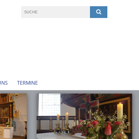
UNS
TERMINE