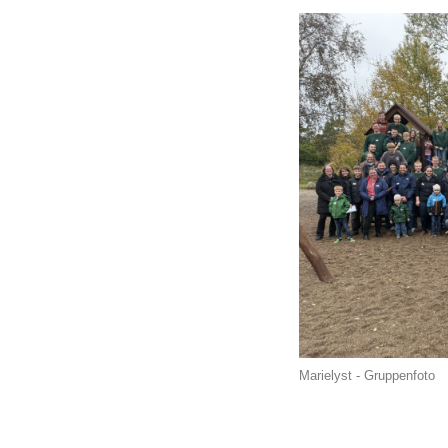
Marielyst - Gruppenfoto