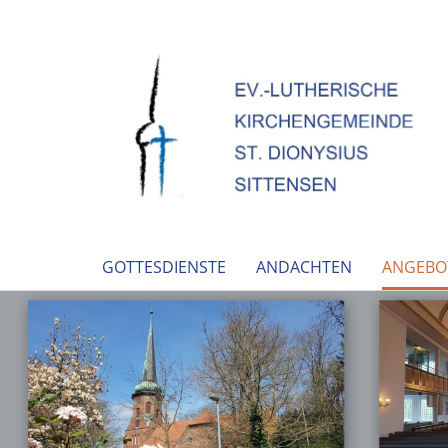
GOTTESDIENSTE
ANDACHTEN
ANGEBO