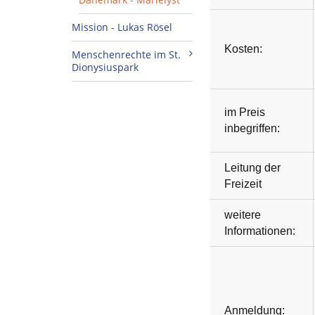
Mission - Lukas Rösel
Kosten:
Menschenrechte im St.
Dionysiuspark
im Preis
inbegriffen:
Leitung der
Freizeit
weitere
Informationen:
Anmeldung: