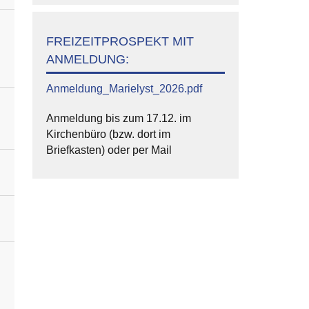
FREIZEITPROSPEKT MIT
ANMELDUNG:
Anmeldung_Marielyst_2026.pdf
Anmeldung bis zum 17.12. im
Kirchenbüro (bzw. dort im
Briefkasten) oder per Mail