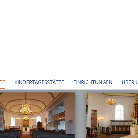
TE
KINDERTAGESSTÄTTE
EINRICHTUNGEN
ÜBER 