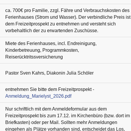
ca. 700€ pro Familie, zzgl. Fähre und Verbrauchskosten des
Ferienhauses (Strom und Wasser). Der verbindliche Preis ist
dem Freizeitprospekt zu entnehmen und versteht sich
vorbehaltlich der zu erwartenden Zuschüsse.
Miete des Ferienhauses, incl. Endreinigung,
Kinderbetreuung, Programmkosten,
Reiserücktritssversicherung
Pastor Sven Kahrs, Diakonin Julia Schöler
entnehmen Sie bitte dem Freizeitprospekt -
Anmeldung_Marielyst_2026.pdf
Nur schriftlich mit dem Anmeldeformular aus dem
Freizeitprospekt bis zum 17.12. im Kirchenbüro (bzw. dort im
Briefkasten) oder per Mail. Sollten mehr Anmeldungen
eingehen als Plätze vorhanden sind, entscheidet das Los,