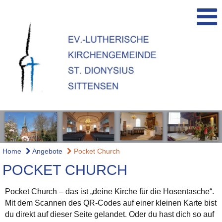
Home
Angebote
Pocket Church
POCKET CHURCH
Pocket Church – das ist „deine Kirche für die Hosentasche“.
Mit dem Scannen des QR-Codes auf einer kleinen Karte bist
du direkt auf dieser Seite gelandet. Oder du hast dich so auf