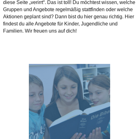
diese Seite „verirrt“. Das ist toll! Du möchtest wissen, welche
Gruppen und Angebote regelmäßig stattfinden oder welche
Aktionen geplant sind? Dann bist du hier genau richtig. Hier
findest du alle Angebote für Kinder, Jugendliche und
Familien. Wir freuen uns auf dich!