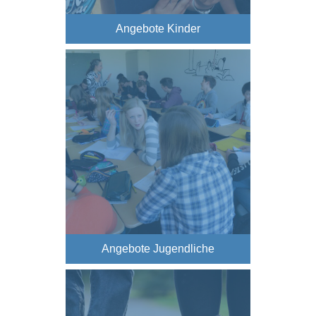
Angebote Kinder
Angebote Jugendliche