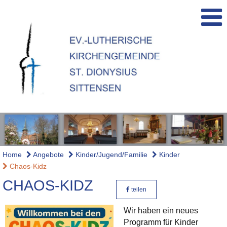
Home
Angebote
Kinder/Jugend/Familie
Kinder
Chaos-Kidz
CHAOS-KIDZ
teilen
Wir haben ein neues
Programm für Kinder