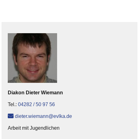
Diakon
Dieter
Wiemann
Tel.:
04282 / 50 97 56
dieter.wiemann@evlka.de
Arbeit mit Jugendlichen