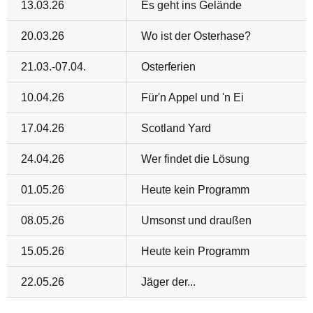
13.03.26
Es geht ins Gelände
20.03.26
Wo ist der Osterhase?
21.03.-07.04.
Osterferien
10.04.26
Für'n Appel und 'n Ei
17.04.26
Scotland Yard
24.04.26
Wer findet die Lösung
01.05.26
Heute kein Programm
08.05.26
Umsonst und draußen
15.05.26
Heute kein Programm
22.05.26
Jäger der...