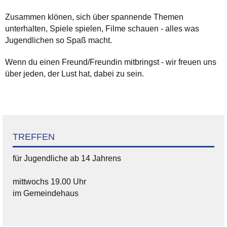
Zusammen klönen, sich über spannende Themen
unterhalten, Spiele spielen, Filme schauen - alles was
Jugendlichen so Spaß macht.
Wenn du einen Freund/Freundin mitbringst - wir freuen uns
über jeden, der Lust hat, dabei zu sein.
TREFFEN
für Jugendliche ab 14 Jahrens
mittwochs 19.00 Uhr
im Gemeindehaus