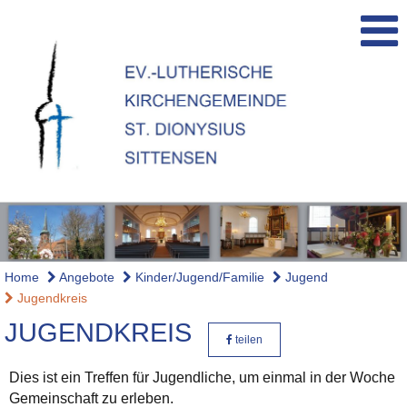
Home
Angebote
Kinder/Jugend/Familie
Jugend
Jugendkreis
JUGENDKREIS
teilen
Dies ist ein Treffen für Jugendliche, um einmal in der Woche
Gemeinschaft zu erleben.