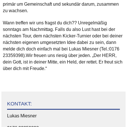
primär um Gemeinschaft und sekundär darum, zusammen
zu wachsen.
Wann treffen wir uns fragst du dich?? Unregelmäßig
sonntags am Nachmittag. Falls du also Lust hast bei der
nächsten Tour, dem nächsten Kicker-Turnier oder bei deiner
nächsten eigenen umgesetzten Idee dabei zu sein, dann
melde dich doch einfach mal bei Lukas Miesner (Tel.:0176
23359398).Wir freuen uns riesig über jeden. „Der HERR,
dein Gott, ist in deiner Mitte, ein Held, der rettet. Er freut sich
über dich mit Freude.“
KONTAKT:
Lukas Miesner