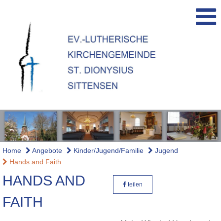
Home
Angebote
Kinder/Jugend/Familie
Jugend
Hands and Faith
HANDS AND
teilen
FAITH