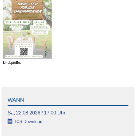
Bildquelle:
WANN
Sa, 22.08.2026 / 17:00 Uhr
ICS Download