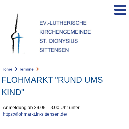
Home
Termine
FLOHMARKT "RUND UMS
KIND"
Anmeldung ab 29.08. - 8.00 Uhr unter:
https://flohmarkt.in-sittensen.de/