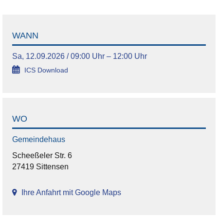
WANN
Sa, 12.09.2026 / 09:00 Uhr – 12:00 Uhr
ICS Download
WO
Gemeindehaus
Scheeßeler Str. 6
27419 Sittensen
Ihre Anfahrt mit Google Maps