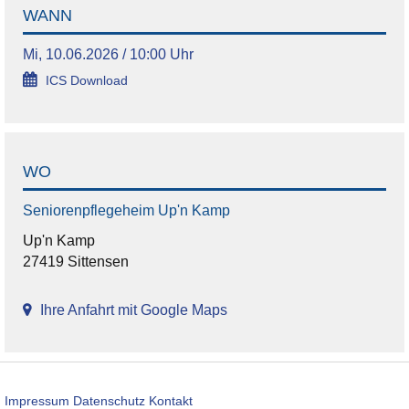
WANN
Mi, 10.06.2026 / 10:00 Uhr
ICS Download
WO
Seniorenpflegeheim Up'n Kamp
Up'n Kamp
27419 Sittensen
Ihre Anfahrt mit Google Maps
Impressum
Datenschutz
Kontakt