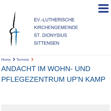
Home
Termine
ANDACHT IM WOHN- UND
PFLEGEZENTRUM UP'N KAMP