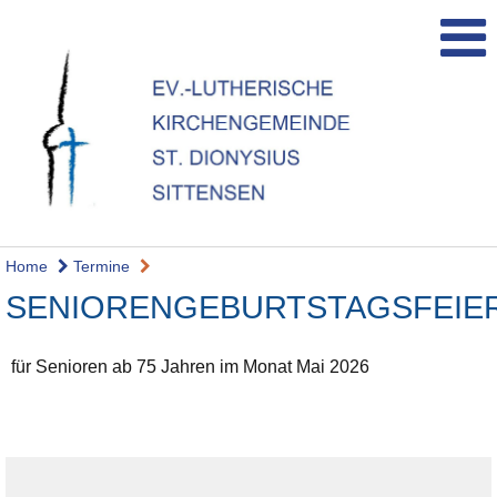
Home
Termine
SENIORENGEBURTSTAGSFEIE
für Senioren ab 75 Jahren im Monat Mai 2026