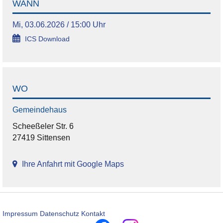
WANN
Mi, 03.06.2026 / 15:00 Uhr
ICS Download
WO
Gemeindehaus
Scheeßeler Str. 6
27419 Sittensen
Ihre Anfahrt mit Google Maps
Impressum
Datenschutz
Kontakt